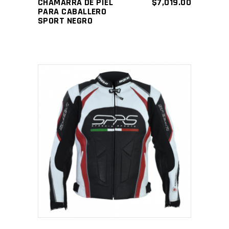
CHAMARRA DE PIEL
$
7,019.00
PARA CABALLERO
SPORT NEGRO
SELECCIONAR
OPCIONES