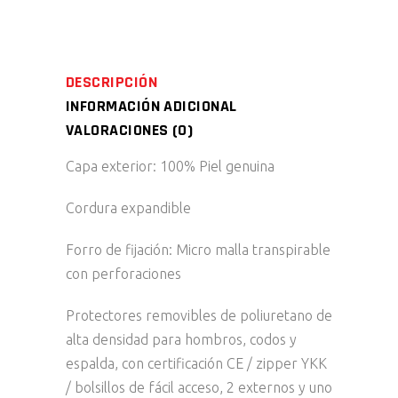
DESCRIPCIÓN
INFORMACIÓN ADICIONAL
VALORACIONES (0)
Capa exterior: 100% Piel genuina
Cordura expandible
Forro de fijación: Micro malla transpirable
con perforaciones
Protectores removibles de poliuretano de
alta densidad para hombros, codos y
espalda, con certificación CE / zipper YKK
/ bolsillos de fácil acceso, 2 externos y uno