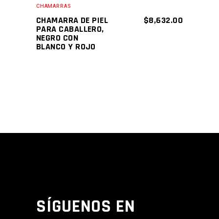
CHAMARRAS
CHAMARRA DE PIEL
$
8,632.00
PARA CABALLERO,
NEGRO CON
BLANCO Y ROJO
SÍGUENOS EN