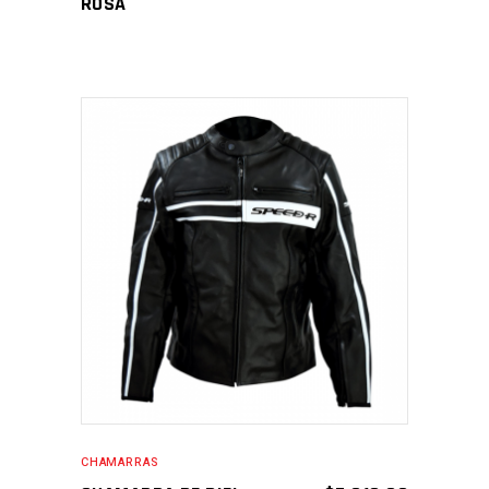
ROSA
SELECCIONAR
OPCIONES
CHAMARRAS