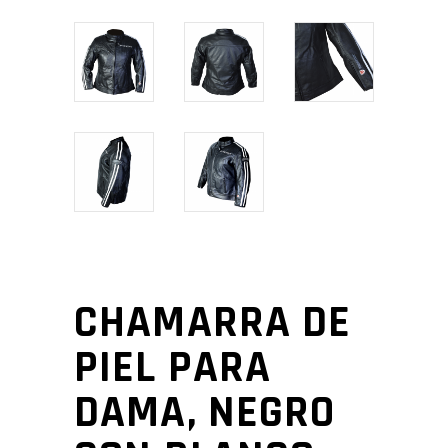
CHAMARRA DE
PIEL PARA
DAMA, NEGRO