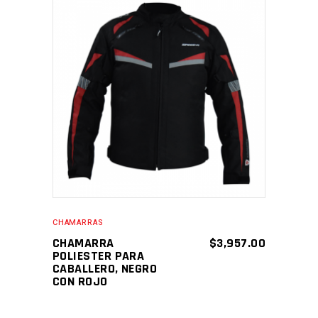
SELECCIONAR
OPCIONES
CHAMARRAS
CHAMARRA
$
3,957.00
POLIESTER PARA
CABALLERO, NEGRO
CON ROJO