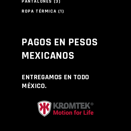
3
PANTALONES
3
PRODUCTOS
1
ROPA TÉRMICA
1
PRODUCTO
PAGOS EN PESOS
MEXICANOS
ENTREGAMOS EN TODO
MÉXICO.