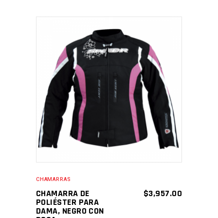
SELECCIONAR
OPCIONES
CHAMARRAS
CHAMARRA DE
$
3,957.00
POLIÉSTER PARA
DAMA, NEGRO CON