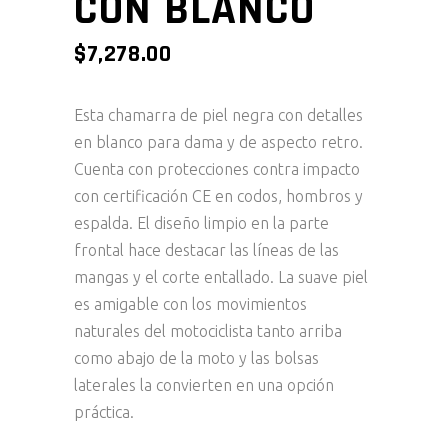
CON BLANCO
$
7,278.00
Esta chamarra de piel negra con detalles
en blanco para dama y de aspecto retro.
Cuenta con protecciones contra impacto
con certificación CE en codos, hombros y
espalda. El diseño limpio en la parte
frontal hace destacar las líneas de las
mangas y el corte entallado. La suave piel
es amigable con los movimientos
naturales del motociclista tanto arriba
como abajo de la moto y las bolsas
laterales la convierten en una opción
práctica.