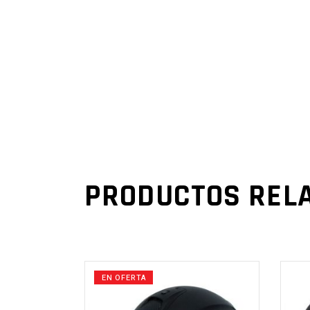
PRODUCTOS REL