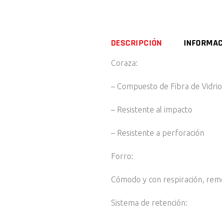
DESCRIPCIÓN
INFORMAC
Coraza:
– Compuesto de Fibra de Vidrio 
– Resistente al impacto
– Resistente a perforación
Forro:
Cómodo y con respiración, remo
Sistema de retención: