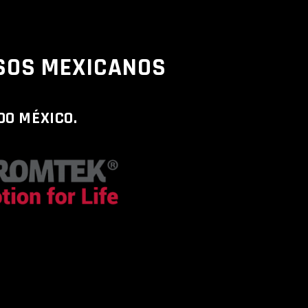
SOS MEXICANOS
DO MÉXICO.